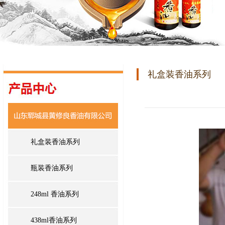
礼盒装香油系列
礼盒装香油系列
瓶装香油系列
248ml 香油系列
438ml香油系列