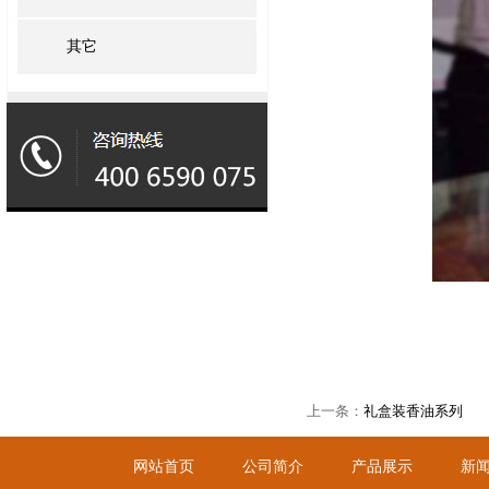
其它
上一条：
礼盒装香油系列
网站首页
公司简介
产品展示
新