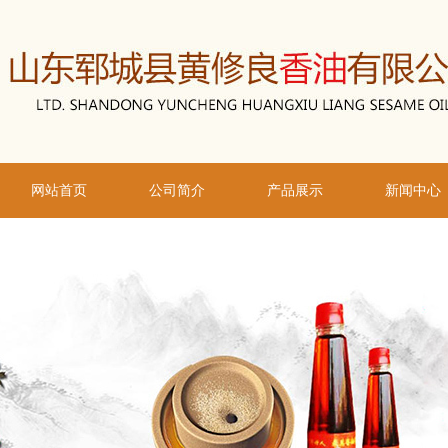
网站首页
公司简介
产品展示
新闻中心