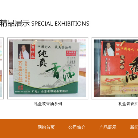
礼盒装香油系列
礼盒装香油系列
礼盒装香油系
礼盒装香油系列
网站首页
公司简介
产品展示
新