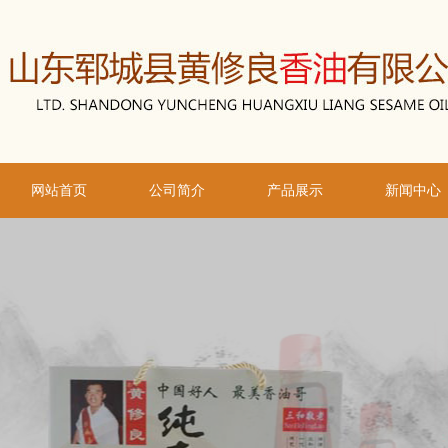
网站首页
公司简介
产品展示
新闻中心