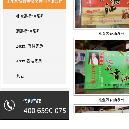
礼盒装香油系列
礼盒装香油系列
瓶装香油系列
248ml 香油系列
438ml香油系列
其它
礼盒装香油系列