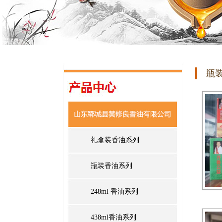
瓶
礼盒装香油系列
瓶装香油系列
248ml 香油系列
438ml香油系列