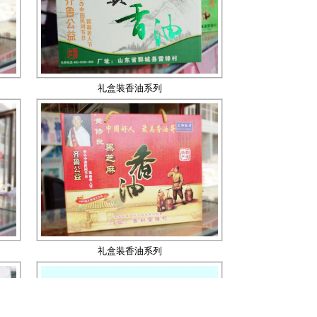
礼盒装香油系列
礼盒装香油系列