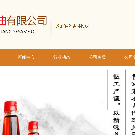
新闻中心
行业动态
公司资质
公司