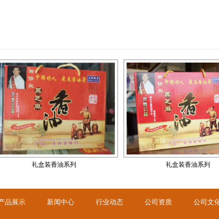
礼盒装香油系列
礼盒装香油系列
礼盒装香油系列
礼盒装香油系列
礼盒装香油系列
礼盒装香油系列
产品展示
新闻中心
行业动态
公司资质
公司文