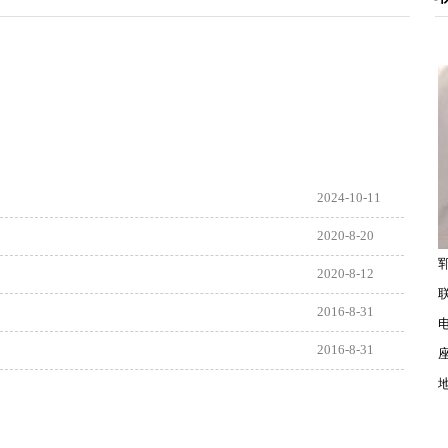
瓶装香油系类
瓶装香油系类
2024-10-11
2020-8-20
2020-8-12
2016-8-31
电
瓶装香油系类
2016-8-31
座