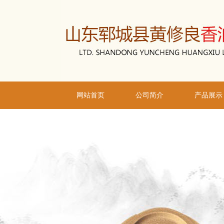
网站首页
公司简介
产品展示