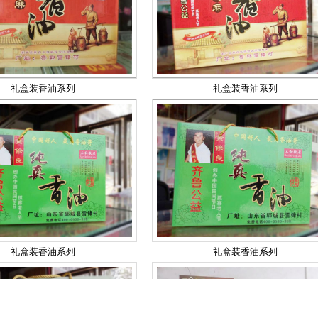
礼盒装香油系列
礼盒装香油系列
1
2
礼盒装香油系列
礼盒装香油系列