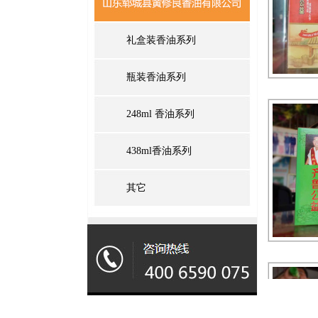
礼盒装香油系列
瓶装香油系列
248ml 香油系列
438ml香油系列
其它