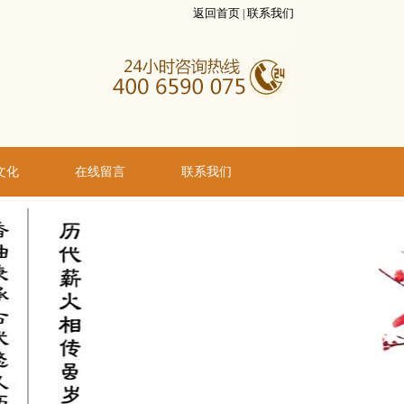
返回首页
联系我们
|
文化
在线留言
联系我们